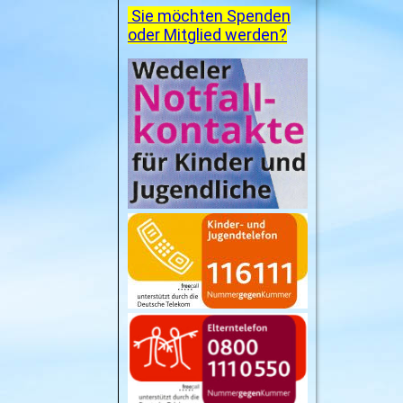
Sie möchten Spenden
oder Mitglied werden?